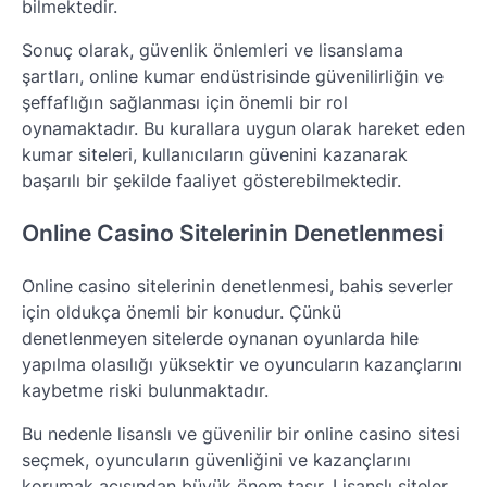
bilmektedir.
Sonuç olarak, güvenlik önlemleri ve lisanslama
şartları, online kumar endüstrisinde güvenilirliğin ve
şeffaflığın sağlanması için önemli bir rol
oynamaktadır. Bu kurallara uygun olarak hareket eden
kumar siteleri, kullanıcıların güvenini kazanarak
başarılı bir şekilde faaliyet gösterebilmektedir.
Online Casino Sitelerinin Denetlenmesi
Online casino sitelerinin denetlenmesi, bahis severler
için oldukça önemli bir konudur. Çünkü
denetlenmeyen sitelerde oynanan oyunlarda hile
yapılma olasılığı yüksektir ve oyuncuların kazançlarını
kaybetme riski bulunmaktadır.
Bu nedenle lisanslı ve güvenilir bir online casino sitesi
seçmek, oyuncuların güvenliğini ve kazançlarını
korumak açısından büyük önem taşır. Lisanslı siteler,