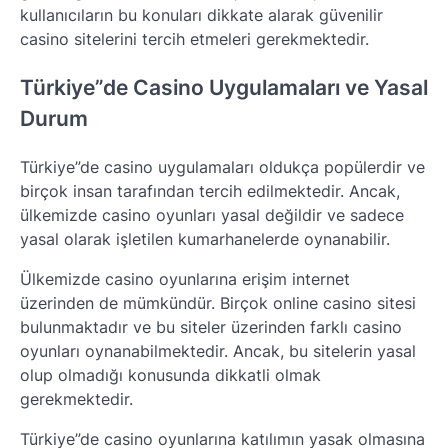
kullanıcıların bu konuları dikkate alarak güvenilir
casino sitelerini tercih etmeleri gerekmektedir.
Türkiye”de Casino Uygulamaları ve Yasal
Durum
Türkiye”de casino uygulamaları oldukça popülerdir ve
birçok insan tarafından tercih edilmektedir. Ancak,
ülkemizde casino oyunları yasal değildir ve sadece
yasal olarak işletilen kumarhanelerde oynanabilir.
Ülkemizde casino oyunlarına erişim internet
üzerinden de mümkündür. Birçok online casino sitesi
bulunmaktadır ve bu siteler üzerinden farklı casino
oyunları oynanabilmektedir. Ancak, bu sitelerin yasal
olup olmadığı konusunda dikkatli olmak
gerekmektedir.
Türkiye”de casino oyunlarına katılımın yasak olmasına