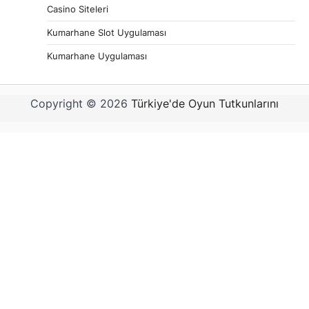
Casino Siteleri
Kumarhane Slot Uygulaması
Kumarhane Uygulaması
Copyright © 2026
Türkiye'de Oyun Tutkunlarını