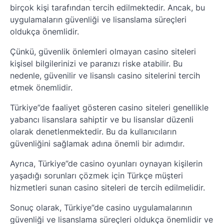
birçok kişi tarafından tercih edilmektedir. Ancak, bu
uygulamaların güvenliği ve lisanslama süreçleri
oldukça önemlidir.
Çünkü, güvenlik önlemleri olmayan casino siteleri
kişisel bilgilerinizi ve paranızı riske atabilir. Bu
nedenle, güvenilir ve lisanslı casino sitelerini tercih
etmek önemlidir.
Türkiye”de faaliyet gösteren casino siteleri genellikle
yabancı lisanslara sahiptir ve bu lisanslar düzenli
olarak denetlenmektedir. Bu da kullanıcıların
güvenliğini sağlamak adına önemli bir adımdır.
Ayrıca, Türkiye”de casino oyunları oynayan kişilerin
yaşadığı sorunları çözmek için Türkçe müşteri
hizmetleri sunan casino siteleri de tercih edilmelidir.
Sonuç olarak, Türkiye”de casino uygulamalarının
güvenliği ve lisanslama süreçleri oldukça önemlidir ve